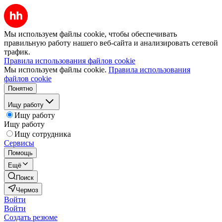
Мы используем файлы cookie, чтобы обеспечивать
правильную работу нашего веб-сайта и анализировать сетевой
трафик.
Правила использования файлов cookie
Мы используем файлы cookie.
Правила использования
файлов cookie
Понятно
Ищу работу
Ищу работу
Ищу работу
Ищу сотрудника
Сервисы
Помощь
Ещё
Поиск
Чермоз
Войти
Войти
Создать резюме