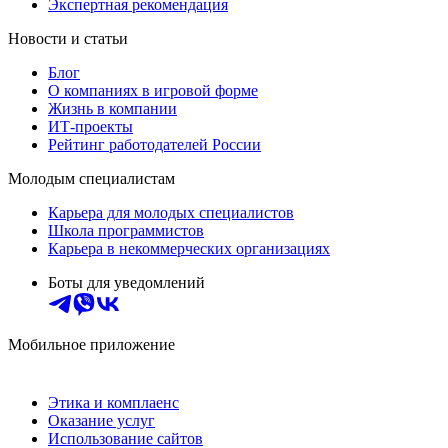
Экспертная рекомендация
Новости и статьи
Блог
О компаниях в игровой форме
Жизнь в компании
ИТ-проекты
Рейтинг работодателей России
Молодым специалистам
Карьера для молодых специалистов
Школа программистов
Карьера в некоммерческих организациях
Боты для уведомлений
Мобильное приложение
Этика и комплаенс
Оказание услуг
Использование сайтов