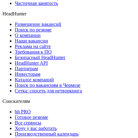
Частичная занятость
HeadHunter
Размещение вакансий
Поиск по резюме
О компании
Наши вакансии
Реклама на сайте
Требования к ПО
Безопасный HeadHunter
HeadHunter API
Партнерам
Инвесторам
Каталог компаний
Поиск по вакансиям в Чермозе
Сетка: соцсеть для нетворкинга
Соискателям
hh PRO
Готовое резюме
Все сервисы
Хочу у вас работать
Производственный календарь