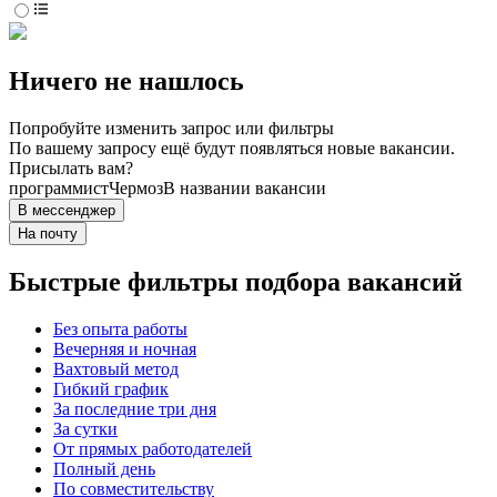
Ничего не нашлось
Попробуйте изменить запрос или фильтры
По вашему запросу ещё будут появляться новые вакансии.
Присылать вам?
программист
Чермоз
В названии вакансии
В мессенджер
На почту
Быстрые фильтры подбора вакансий
Без опыта работы
Вечерняя и ночная
Вахтовый метод
Гибкий график
За последние три дня
За сутки
От прямых работодателей
Полный день
По совместительству